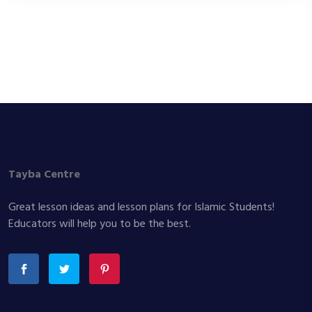
Tayba Centre
Great lesson ideas and lesson plans for Islamic Students!
Educators will help you to be the best.