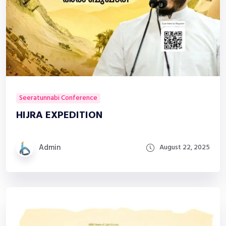
Seeratunnabi Conference
HIJRA EXPEDITION
Admin
August 22, 2025