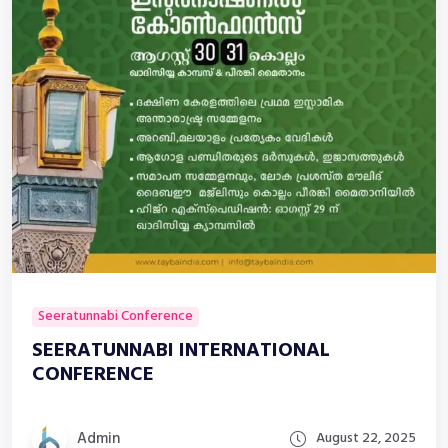
Seeratunnabi Conference
SEERATUNNABI INTERNATIONAL
CONFERENCE
Admin
August 22, 2025