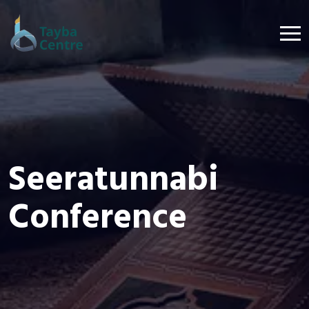
Seeratunnabi
Conference