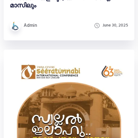
മാസിലും
Admin
June 30, 2025