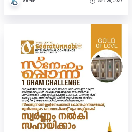
Admin
June 26, 2025