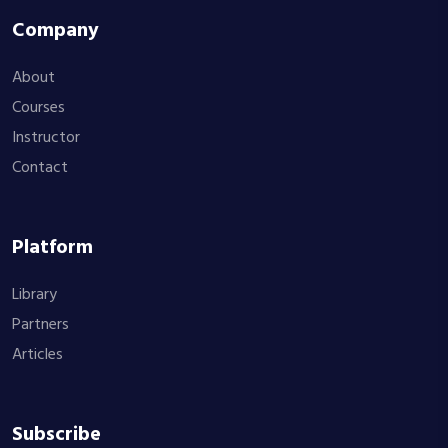
Company
About
Courses
Instructor
Contact
Platform
Library
Partners
Articles
Subscribe