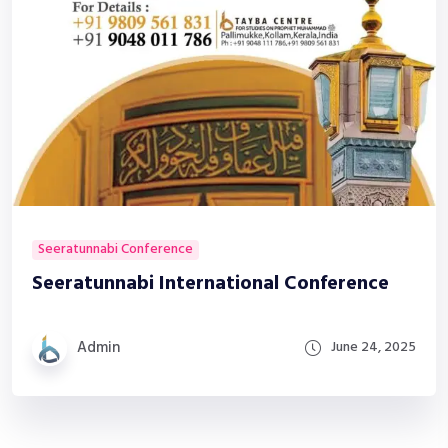
Seeratunnabi Conference
Seeratunnabi International Conference
Admin
June 24, 2025