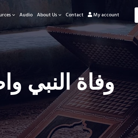
urces
Audio
About Us
Contact
My account
وفاة النبي وا