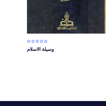
وسيلة الاسلام