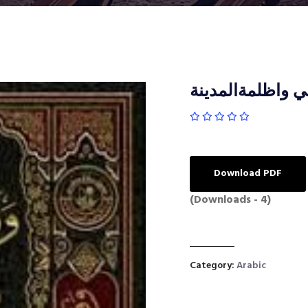
بي واظلمةالمدينة
Download PDF
(Downloads - 4)
Category:
Arabic