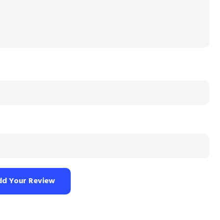
dd Your Review