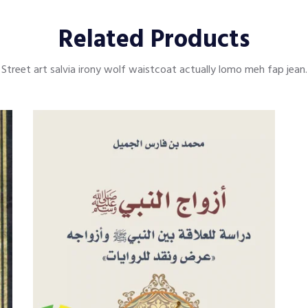
Related Products
Street art salvia irony wolf waistcoat actually lomo meh fap jean.