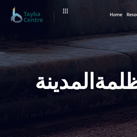
Home
Reso
ظلمةالمدينة