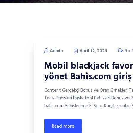
Admin
April 12, 2026
No 
Mobil blackjack favor
yönet Bahis.com giriş 
Content Gerçekçi Bonus ve Oran Örnekleri Te
Tenis Bahisleri Basketbol Bahisleri Bonus v
bahiscom Bahislerinde E-Spor Karşılaşmaları
read more