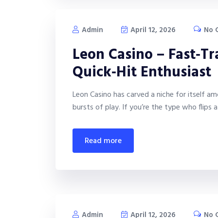
Admin
April 12, 2026
No 
Leon Casino – Fast‑T
Quick‑Hit Enthusiast
Leon Casino has carved a niche for itself am
bursts of play. If you’re the type who flips
read more
Admin
April 12, 2026
No 