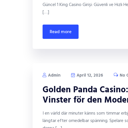
Güncel 1 King Casino Girişi: Güvenli ve Hızlı 
[…]
read more
Admin
April 12, 2026
No 
Golden Panda Casino:
Vinster för den Mode
I en värld där minuter känns som timmar erb
längtar efter omedelbar spänning. Spelare s