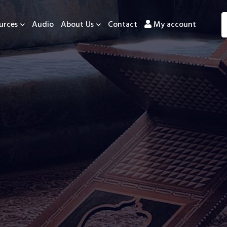
urces
Audio
About Us
Contact
My account