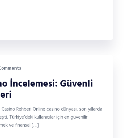
Comments
no İncelemesi: Güvenli
eri
Casino Rehberi Online casino dünyası, son yıllarda
ti. Türkiye’deki kullanıcılar için en güvenilir
emek ve finansal […]