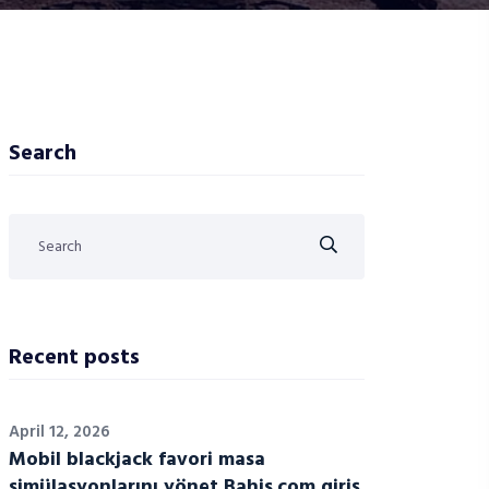
Search
Recent posts
April 12, 2026
Mobil blackjack favori masa
simülasyonlarını yönet Bahis.com giriş