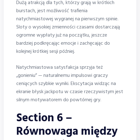
Dużą atrakcją dla tych, którzy grają w krótkich
burstach, jest możliwość trafienia
natychmiastowej wygranej na pierwszym spinie.
Sloty o wysokiej zmienności czasami dostarczają
ogromne wypłaty już na początku, jeszcze
bardziej podkręcając emocje i zachęcając do
kolejnej krótkiej sesji później.
Natychmiastowa satysfakcja sprzyja też
„gonieniu” — naturalnemu impulsowi graczy
ceniących szybkie wyniki. Ekscytacja widząc na
ekranie błysk jackpotu w czasie rzeczywistym jest
silnym motywatorem do powtórnej gry.
Section 6 –
Równowaga między