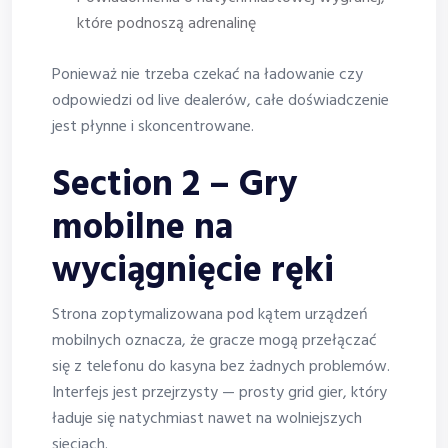
które podnoszą adrenalinę
Ponieważ nie trzeba czekać na ładowanie czy
odpowiedzi od live dealerów, całe doświadczenie
jest płynne i skoncentrowane.
Section 2 – Gry
mobilne na
wyciągnięcie ręki
Strona zoptymalizowana pod kątem urządzeń
mobilnych oznacza, że gracze mogą przełączać
się z telefonu do kasyna bez żadnych problemów.
Interfejs jest przejrzysty — prosty grid gier, który
ładuje się natychmiast nawet na wolniejszych
sieciach.