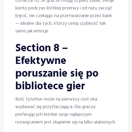
Oznacza to, że gracze mogą szybko zasilić swoje
konto podczas krótkiej przerwy i od razu zacząć
kręcić, nie czekając na przetwarzanie przez bank
— idealne dla tych, którzy cenią szybkość tak
samo jak emocje.
Section 8 –
Efektywne
poruszanie się po
bibliotece gier
Ilość tytułów może na pierwszy rzut oka
wydawać się przytłaczająca. Dla graczy
preferujących krótkie sesje najlepszym
rozwiązaniem jest skupienie się na kilku ulubionych: