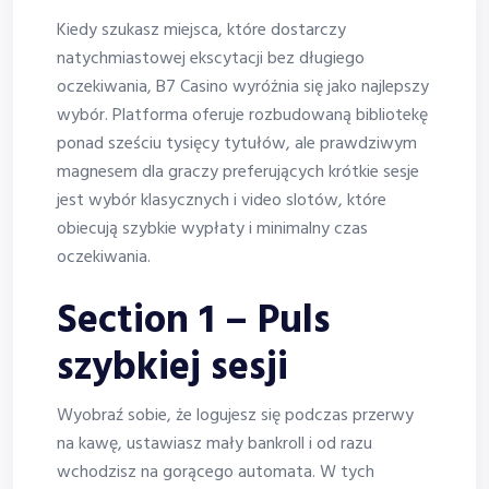
Kiedy szukasz miejsca, które dostarczy
natychmiastowej ekscytacji bez długiego
oczekiwania, B7 Casino wyróżnia się jako najlepszy
wybór. Platforma oferuje rozbudowaną bibliotekę
ponad sześciu tysięcy tytułów, ale prawdziwym
magnesem dla graczy preferujących krótkie sesje
jest wybór klasycznych i video slotów, które
obiecują szybkie wypłaty i minimalny czas
oczekiwania.
Section 1 – Puls
szybkiej sesji
Wyobraź sobie, że logujesz się podczas przerwy
na kawę, ustawiasz mały bankroll i od razu
wchodzisz na gorącego automata. W tych