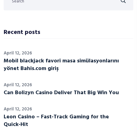
Recent posts
April 12, 2026
Mobil blackjack favori masa simülasyonlarını
yönet Bahis.com giriş
April 12, 2026
Can Bolizyn Casino Deliver That Big Win You
April 12, 2026
Leon Casino – Fast‑Track Gaming for the
Quick‑Hit