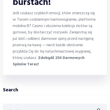
burstach!
Jeśli szukasz szybkich emocji, które zmieszczą się
w Twoim codziennym harmonogramie, platforma
mobilna B7 Casino i obszerna kolekcja slotów są
gotowe, by dostarczyć rozrywki. Zarejestruj się
już dziś i odbierz darmowe spiny przed następną
przerwą na kawę — niech każde obrócenie
przybliża Cię do tej natychmiastowej wygranej,
której szukasz.
Zdobądź 250 Darmowych
Spinów Teraz!
Search