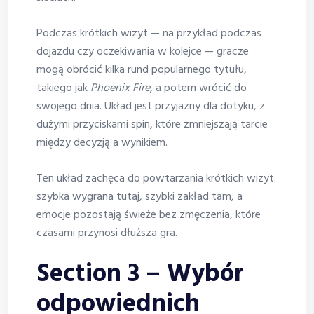
Podczas krótkich wizyt — na przykład podczas
dojazdu czy oczekiwania w kolejce — gracze
mogą obrócić kilka rund popularnego tytułu,
takiego jak
Phoenix Fire
, a potem wrócić do
swojego dnia. Układ jest przyjazny dla dotyku, z
dużymi przyciskami spin, które zmniejszają tarcie
między decyzją a wynikiem.
Ten układ zachęca do powtarzania krótkich wizyt:
szybka wygrana tutaj, szybki zakład tam, a
emocje pozostają świeże bez zmęczenia, które
czasami przynosi dłuższa gra.
Section 3 – Wybór
odpowiednich