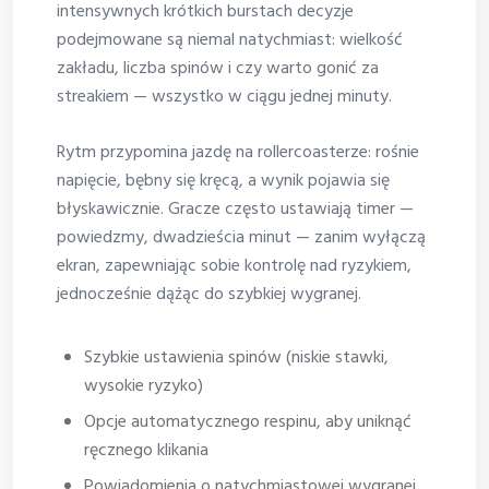
intensywnych krótkich burstach decyzje
podejmowane są niemal natychmiast: wielkość
zakładu, liczba spinów i czy warto gonić za
streakiem — wszystko w ciągu jednej minuty.
Rytm przypomina jazdę na rollercoasterze: rośnie
napięcie, bębny się kręcą, a wynik pojawia się
błyskawicznie. Gracze często ustawiają timer —
powiedzmy, dwadzieścia minut — zanim wyłączą
ekran, zapewniając sobie kontrolę nad ryzykiem,
jednocześnie dążąc do szybkiej wygranej.
Szybkie ustawienia spinów (niskie stawki,
wysokie ryzyko)
Opcje automatycznego respinu, aby uniknąć
ręcznego klikania
Powiadomienia o natychmiastowej wygranej,