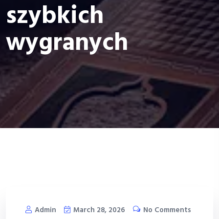
szybkich
wygranych
Admin
March 28, 2026
No Comments