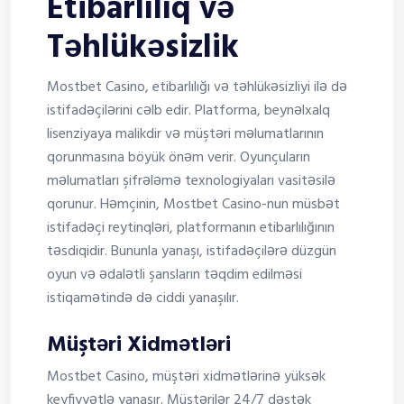
Etibarlılıq və
Təhlükəsizlik
Mostbet Casino, etibarlılığı və təhlükəsizliyi ilə də
istifadəçilərini cəlb edir. Platforma, beynəlxalq
lisenziyaya malikdir və müştəri məlumatlarının
qorunmasına böyük önəm verir. Oyunçuların
məlumatları şifrələmə texnologiyaları vasitəsilə
qorunur. Həmçinin, Mostbet Casino-nun müsbət
istifadəçi reytinqləri, platformanın etibarlılığının
təsdiqidir. Bununla yanaşı, istifadəçilərə düzgün
oyun və ədalətli şansların təqdim edilməsi
istiqamətində də ciddi yanaşılır.
Müştəri Xidmətləri
Mostbet Casino, müştəri xidmətlərinə yüksək
keyfiyyətlə yanaşır. Müştərilər 24/7 dəstək