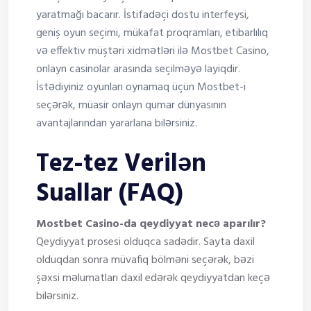
yaratmağı bacarır. İstifadəçi dostu interfeysi,
geniş oyun seçimi, mükafat proqramları, etibarlılıq
və effektiv müştəri xidmətləri ilə Mostbet Casino,
onlayn casinolar arasında seçilməyə layiqdir.
İstədiyiniz oyunları oynamaq üçün Mostbet-i
seçərək, müasir onlayn qumar dünyasının
avantajlarından yararlana bilərsiniz.
Tez-tez Verilən
Suallar (FAQ)
Mostbet Casino-da qeydiyyat necə aparılır?
Qeydiyyat prosesi olduqca sadədir. Sayta daxil
olduqdan sonra müvafiq bölməni seçərək, bəzi
şəxsi məlumatları daxil edərək qeydiyyatdan keçə
bilərsiniz.