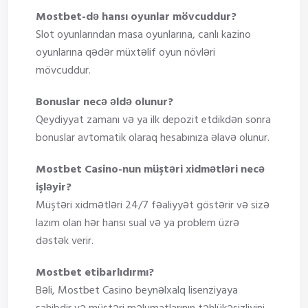
Mostbet-də hansı oyunlar mövcuddur?
Slot oyunlarından masa oyunlarına, canlı kazino
oyunlarına qədər müxtəlif oyun növləri
mövcuddur.
Bonuslar necə əldə olunur?
Qeydiyyat zamanı və ya ilk depozit etdikdən sonra
bonuslar avtomatik olaraq hesabınıza əlavə olunur.
Mostbet Casino-nun müştəri xidmətləri necə
işləyir?
Müştəri xidmətləri 24/7 fəaliyyət göstərir və sizə
lazım olan hər hansı sual və ya problem üzrə
dəstək verir.
Mostbet etibarlıdırmı?
Bəli, Mostbet Casino beynəlxalq lisenziyaya