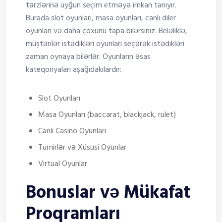
tərzlərinə uyğun seçim etməyə imkan tanıyır.
Burada slot oyunları, masa oyunları, canlı diler
oyunları və daha çoxunu tapa bilərsiniz. Beləliklə,
müştərilər istədikləri oyunları seçərək istədikləri
zaman oynaya bilərlər. Oyunların əsas
kateqoriyaları aşağıdakılardır:
Slot Oyunları
Masa Oyunları (baccarat, blackjack, rulet)
Canlı Casino Oyunları
Turnirlər və Xüsusi Oyunlar
Virtual Oyunlar
Bonuslar və Mükafat
Proqramları