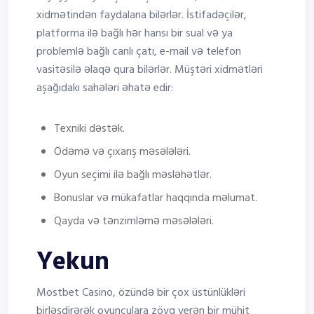
xidmətindən faydalana bilərlər. İstifadəçilər,
platforma ilə bağlı hər hansı bir sual və ya
problemlə bağlı canlı çatı, e-mail və telefon
vasitəsilə əlaqə qura bilərlər. Müştəri xidmətləri
aşağıdakı sahələri əhatə edir:
Texniki dəstək.
Ödəmə və çıxarış məsələləri.
Oyun seçimi ilə bağlı məsləhətlər.
Bonuslar və mükafatlar haqqında məlumat.
Qayda və tənzimləmə məsələləri.
Yekun
Mostbet Casino, özündə bir çox üstünlükləri
birləşdirərək oyunçulara zövq verən bir mühit