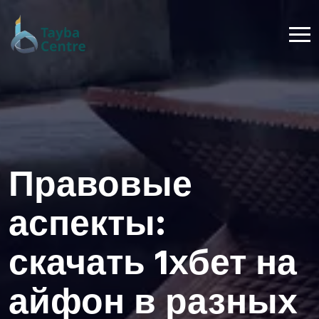
Правовые
аспекты:
скачать 1хбет на
айфон в разных