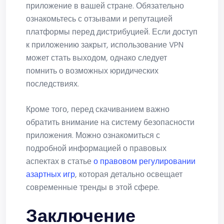
приложение в вашей стране. Обязательно
ознакомьтесь с отзывами и репутацией
платформы перед дистрибуцией. Если доступ
к приложению закрыт, использование VPN
может стать выходом, однако следует
помнить о возможных юридических
последствиях.
Кроме того, перед скачиванием важно
обратить внимание на систему безопасности
приложения. Можно ознакомиться с
подробной информацией о правовых
аспектах в статье
о правовом регулировании
азартных игр
, которая детально освещает
современные тренды в этой сфере.
Заключение