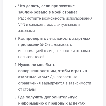
Что делать, если приложение
заблокировано в моей стране?
Рассмотрите возможность использования
VPN и ознакомьтесь с актуальными
законами.
Как проверить легальность азартных
приложений?
Ознакомьтесь с
информацией о лицензировке и отзывах
пользователей.
Нужно ли мне быть
совершеннолетним, чтобы играть в
азартные игры?
Да, возрастные
ограничения варьируются в зависимости
от страны.
Где получить дополнительную
информацию о правовых аспектах