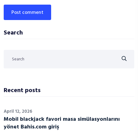
post comment
Search
Recent posts
April 12, 2026
Mobil blackjack favori masa simülasyonlarını
yönet Bahis.com giriş