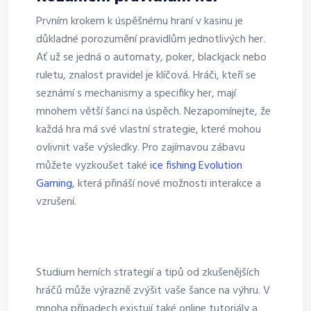
Prvním krokem k úspěšnému hraní v kasinu je
důkladné porozumění pravidlům jednotlivých her.
Ať už se jedná o automaty, poker, blackjack nebo
ruletu, znalost pravidel je klíčová. Hráči, kteří se
seznámí s mechanismy a specifiky her, mají
mnohem větší šanci na úspěch. Nezapomínejte, že
každá hra má své vlastní strategie, které mohou
ovlivnit vaše výsledky. Pro zajímavou zábavu
můžete vyzkoušet také
ice fishing Evolution
Gaming
, která přináší nové možnosti interakce a
vzrušení.
Studium herních strategií a tipů od zkušenějších
hráčů může výrazně zvýšit vaše šance na výhru. V
mnoha případech existují také online tutoriály a