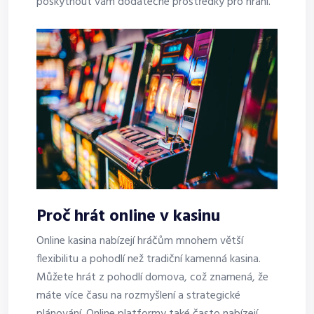
poskytnout vám dodatečné prostředky pro hraní.
Proč hrát online v kasinu
Online kasina nabízejí hráčům mnohem větší
flexibilitu a pohodlí než tradiční kamenná kasina.
Můžete hrát z pohodlí domova, což znamená, že
máte více času na rozmyšlení a strategické