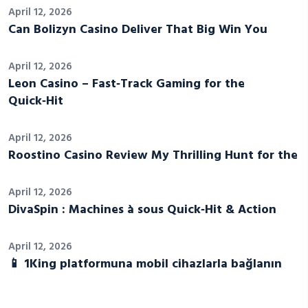
April 12, 2026
Can Bolizyn Casino Deliver That Big Win You
April 12, 2026
Leon Casino – Fast‑Track Gaming for the
Quick‑Hit
April 12, 2026
Roostino Casino Review My Thrilling Hunt for the
April 12, 2026
DivaSpin : Machines à sous Quick‑Hit & Action
April 12, 2026
📱 1King platformuna mobil cihazlarla bağlanın